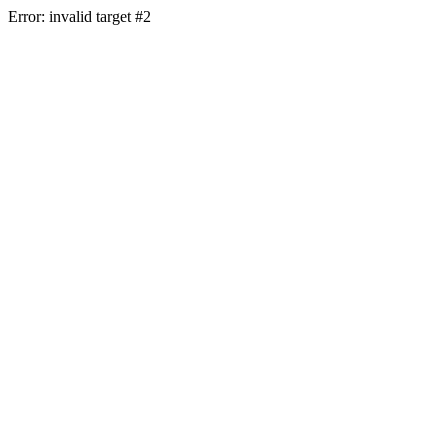
Error: invalid target #2