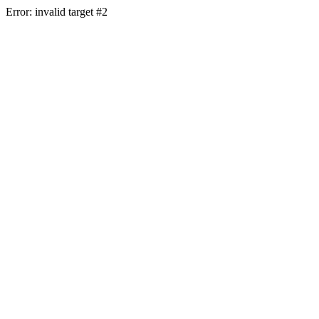
Error: invalid target #2