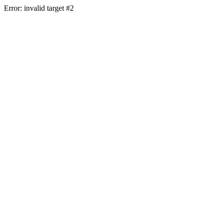
Error: invalid target #2